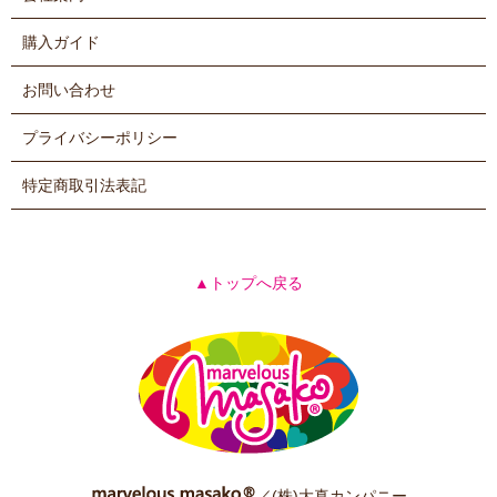
購入ガイド
お問い合わせ
プライバシーポリシー
特定商取引法表記
▲トップへ戻る
／(株)大真カンパニー