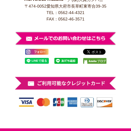
〒474-0052愛知県大府市長草町東寄合39-35
TEL：0562-44-4321
FAX：0562-46-3571