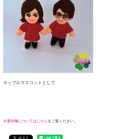
カップルマスコットとして
※
著作権についてはこちら
をご覧ください。