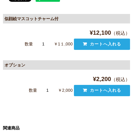
似顔絵マスコットチャーム付
¥12,100
（税込）
数量
￥1１,000
オプション
¥2,200
（税込）
数量
￥2,000
関連商品