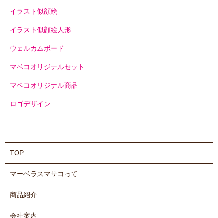
イラスト似顔絵
イラスト似顔絵人形
ウェルカムボード
マベコオリジナルセット
マベコオリジナル商品
ロゴデザイン
TOP
マーベラスマサコって
商品紹介
会社案内