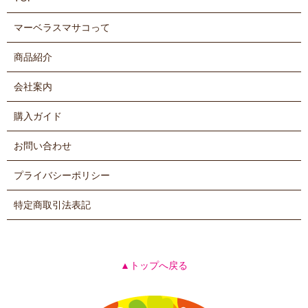
マーベラスマサコって
商品紹介
会社案内
購入ガイド
お問い合わせ
プライバシーポリシー
特定商取引法表記
▲トップへ戻る