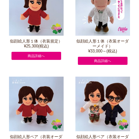
似顔絵人形１体（衣装規定）
似顔絵人形１体（衣装オーダ
¥25,300(税込)
ーメイド）
¥33,000～(税込)
商品詳細へ
商品詳細へ
似顔絵人形ペア（衣装オーダ
似顔絵人形ペア（衣装オーダ