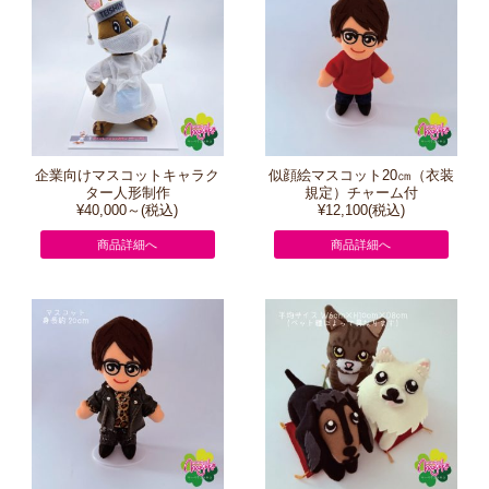
企業向けマスコットキャラク
似顔絵マスコット20㎝（衣装
ター人形制作
規定）チャーム付
¥40,000～(税込)
¥12,100(税込)
商品詳細へ
商品詳細へ