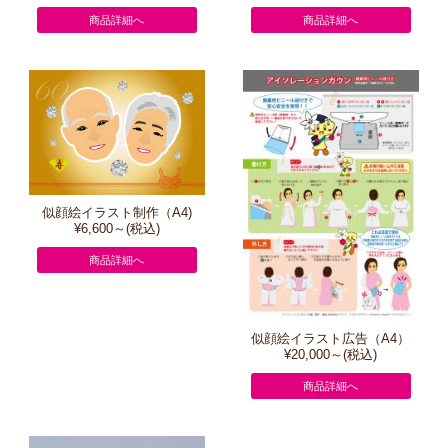
商品詳細へ
商品詳細へ
似顔絵イラスト制作（A4)
¥6,600～(税込)
商品詳細へ
似顔絵イラスト広告（A4）
¥20,000～(税込)
商品詳細へ