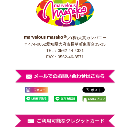
／(株)大真カンパニー
〒474-0052愛知県大府市長草町東寄合39-35
TEL：0562-44-4321
FAX：0562-46-3571