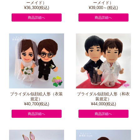
ーメイド）
ーメイド）
¥36,300(税込)
¥39,000～(税込)
商品詳細へ
商品詳細へ
ブライダル似顔絵人形（衣装
ブライダル似顔絵人形（和衣
規定）
装規定）
¥40,700(税込)
¥44,000(税込)
商品詳細へ
商品詳細へ