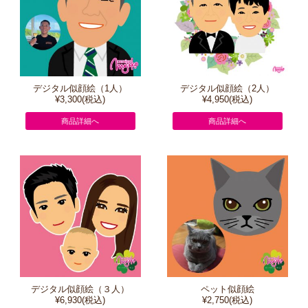
デジタル似顔絵（1人）
デジタル似顔絵（2人）
¥3,300(税込)
¥4,950(税込)
商品詳細へ
商品詳細へ
デジタル似顔絵（３人）
ペット似顔絵
¥6,930(税込)
¥2,750(税込)