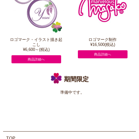
ロゴマーク・イラスト描き起
ロゴマーク制作
こし
¥16,500(税込)
¥6,600～(税込)
商品詳細へ
商品詳細へ
期間限定
準備中です。
TOP