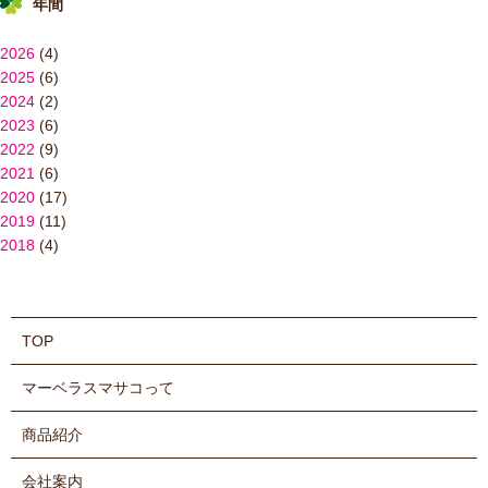
年間
2026
(4)
2025
(6)
2024
(2)
2023
(6)
2022
(9)
2021
(6)
2020
(17)
2019
(11)
2018
(4)
TOP
マーベラスマサコって
商品紹介
会社案内