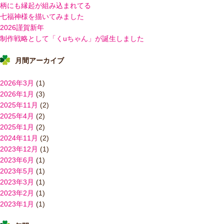
柄にも縁起が組み込まれてる
七福神様を描いてみました
2026謹賀新年
制作戦略として「くuちゃん」が誕生しました
月間アーカイブ
2026年3月
(1)
2026年1月
(3)
2025年11月
(2)
2025年4月
(2)
2025年1月
(2)
2024年11月
(2)
2023年12月
(1)
2023年6月
(1)
2023年5月
(1)
2023年3月
(1)
2023年2月
(1)
2023年1月
(1)