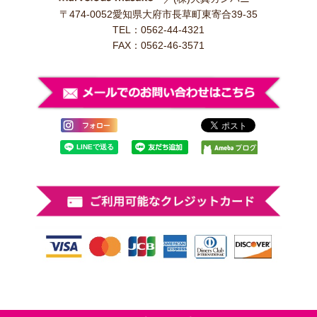
〒474-0052愛知県大府市長草町東寄合39-35
TEL：0562-44-4321
FAX：0562-46-3571