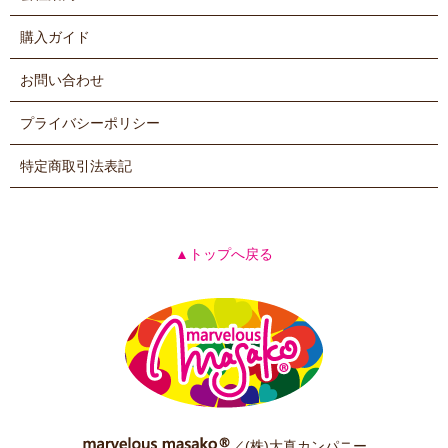
購入ガイド
お問い合わせ
プライバシーポリシー
特定商取引法表記
▲トップへ戻る
／(株)大真カンパニー