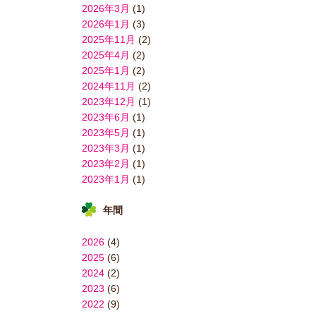
2026年3月
(1)
2026年1月
(3)
2025年11月
(2)
2025年4月
(2)
2025年1月
(2)
2024年11月
(2)
2023年12月
(1)
2023年6月
(1)
2023年5月
(1)
2023年3月
(1)
2023年2月
(1)
2023年1月
(1)
年間
2026
(4)
2025
(6)
2024
(2)
2023
(6)
2022
(9)