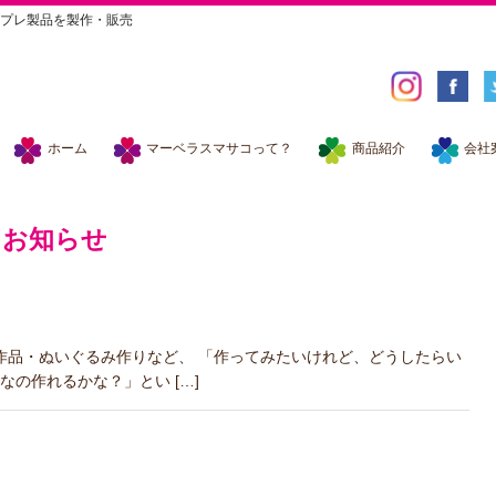
プレ製品を製作・販売
ホーム
マーベラスマサコって？
商品紹介
会社
お知らせ
作品・ぬいぐるみ作りなど、 「作ってみたいけれど、どうしたらい
の作れるかな？」とい […]