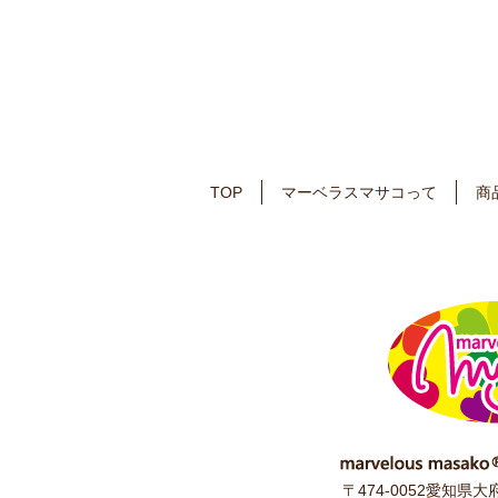
TOP
マーベラスマサコって
商
〒474-0052愛知県大