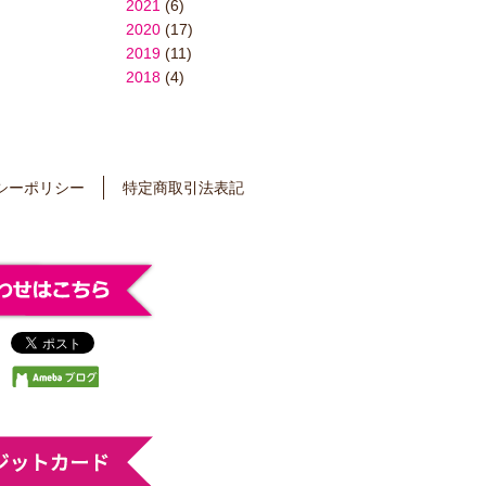
2021
(6)
2020
(17)
2019
(11)
2018
(4)
シーポリシー
特定商取引法表記