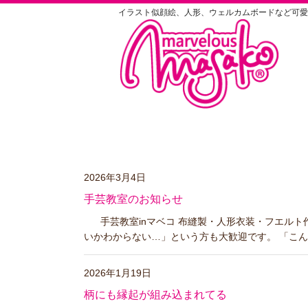
イラスト似顔絵、人形、ウェルカムボードなど可愛
2026年3月4日
手芸教室のお知らせ
手芸教室inマベコ 布縫製・人形衣装・フエルト
いかわからない…」という方も大歓迎です。 「こんな
2026年1月19日
柄にも縁起が組み込まれてる